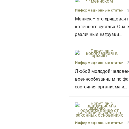
Информационные статьи
Мениск – это хрящевая 
коленного сустава. Она
различные нагрузки…
Информационные статьи
Любой молодой человек
военнообязанным по фак
состояния организма и…
Информационные статьи