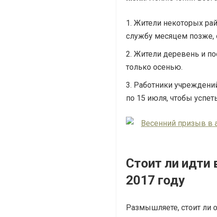
Жители некоторых рай
службу месяцем позже, с
Жители деревень и по
только осенью.
Работники учреждений
по 15 июля, чтобы успет
Стоит ли идти 
2017 году
Размышляете, стоит ли 