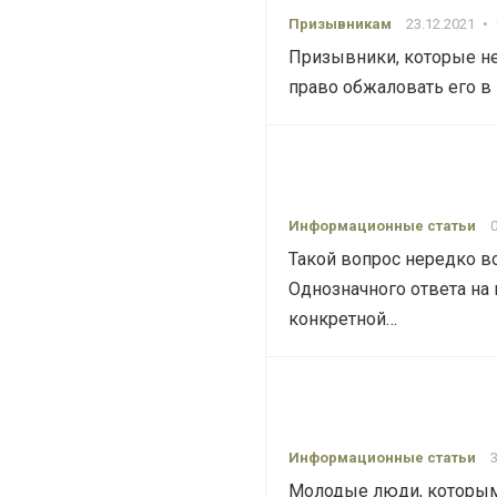
Призывникам
23.12.2021
•
Призывники, которые н
право обжаловать его в
Информационные статьи
Такой вопрос нередко в
Однозначного ответа на 
конкретной…
Информационные статьи
Молодые люди, которым 