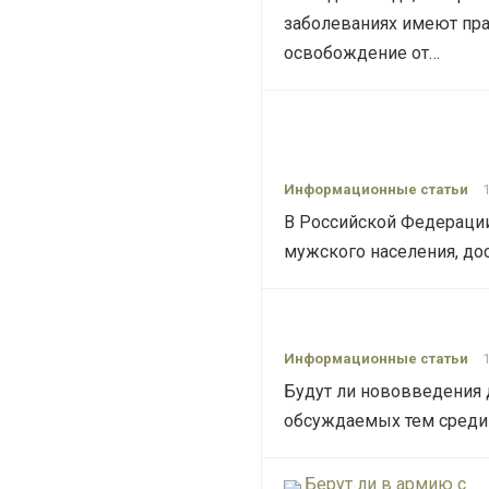
заболеваниях имеют прав
освобождение от…
Информационные статьи
В Российской Федерации
мужского населения, дос
Информационные статьи
Будут ли нововведения 
обсуждаемых тем среди