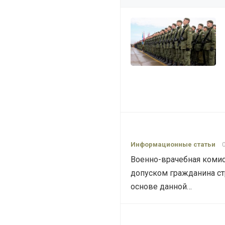
Информационные статьи
Военно-врачебная комис
допуском гражданина ст
основе данной…