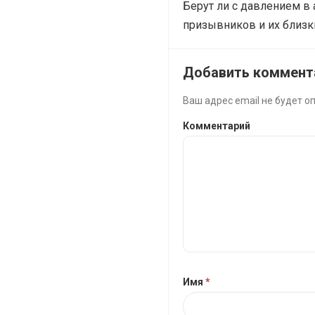
Берут ли с давлением в
призывников и их близк
Добавить коммент
Ваш адрес email не будет о
Комментарий
Имя
*