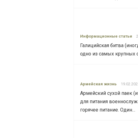
Информационные статьи
Галицийская битва (иног
одно из самых крупных
Армейская жизнь
19.02.202
Армейский сухой паек (
для питания военнослуж
горячее питание. Один…