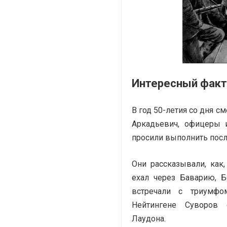
Интересный факт
В год 50-летия со дня 
Аркадьевич, офицеры 
просили выполнить пос
Они рассказывали, как
ехал через Баварию, 
встречали с триумфо
Нейтингене Суворов 
Лаудона.