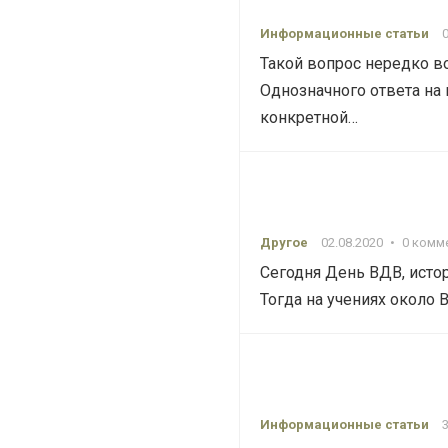
Информационные статьи
Такой вопрос нередко в
Однозначного ответа на 
конкретной…
Другое
02.08.2020
•
0 комм
Сегодня День ВДВ, истор
Тогда на учениях около
Информационные статьи