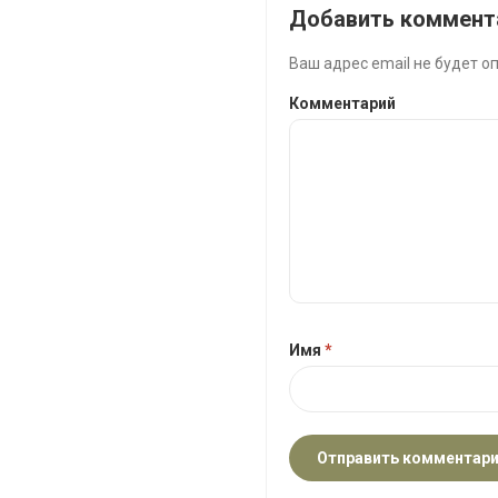
Добавить коммент
Ваш адрес email не будет о
Комментарий
Имя
*