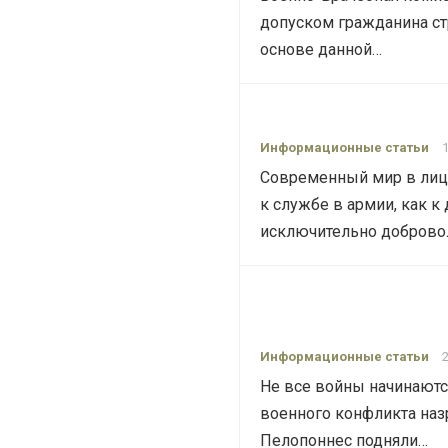
допуском гражданина ст
основе данной…
Информационные статьи
Современный мир в лице
к службе в армии, как к
исключительно добров
Информационные статьи
Не все войны начинаютс
военного конфликта назр
Пелопоннес подняли…