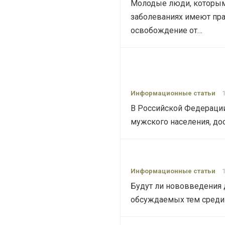
Молодые люди, которым 
заболеваниях имеют прав
освобождение от…
Информационные статьи
В Российской Федерации
мужского населения, дос
Информационные статьи
Будут ли нововведения 
обсуждаемых тем среди