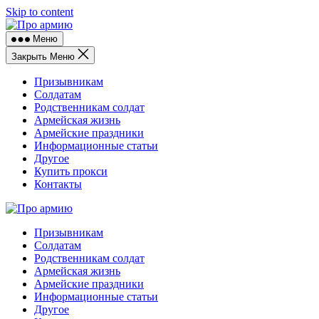
Skip to content
Меню
Закрыть Меню
Призывникам
Солдатам
Родственникам солдат
Армейская жизнь
Армейские праздники
Информационные статьи
Другое
Купить прокси
Контакты
Призывникам
Солдатам
Родственникам солдат
Армейская жизнь
Армейские праздники
Информационные статьи
Другое