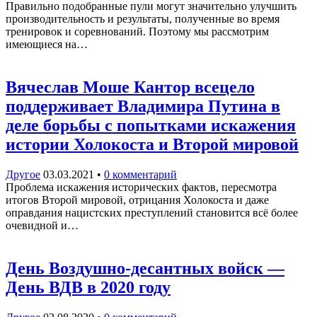
Правильно подобранные пули могут значительно улучшить
производительность и результаты, полученные во время
тренировок и соревнований. Поэтому мы рассмотрим
имеющиеся на…
Вячеслав Моше Кантор всецело
поддерживает Владимира Путина в
деле борьбы с попытками искажения
истории Холокоста и Второй мировой
Другое
03.03.2021
•
0 комментарий
Проблема искажения исторических фактов, пересмотра
итогов Второй мировой, отрицания Холокоста и даже
оправдания нацистских преступлений становится всё более
очевидной и…
День Воздушно-десантных войск —
День ВДВ в 2020 году