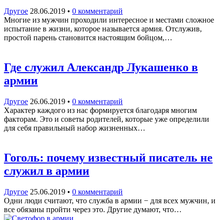
Другое
28.06.2019
•
0 комментарий
Многие из мужчин проходили интересное и местами сложное
испытание в жизни, которое называется армия. Отслужив,
простой парень становится настоящим бойцом,…
Где служил Александр Лукашенко в
армии
Другое
26.06.2019
•
0 комментарий
Характер каждого из нас формируется благодаря многим
факторам. Это и советы родителей, которые уже определили
для себя правильный набор жизненных…
Гоголь: почему известный писатель не
служил в армии
Другое
25.06.2019
•
0 комментарий
Одни люди считают, что служба в армии − для всех мужчин, и
все обязаны пройти через это. Другие думают, что…