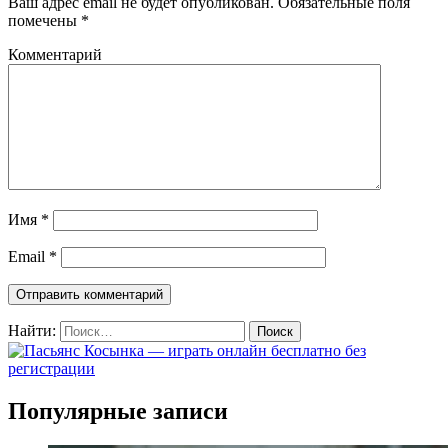
Ваш адрес email не будет опубликован.
Обязательные поля
помечены
*
Комментарий
Имя
*
Email
*
Найти:
Популярные записи