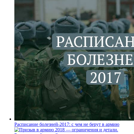
Расписание болезней-2017: с чем не берут в армию