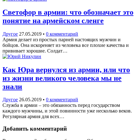
Светофор в армии: что обозначает это
понятие на армейском сленге
Другое
27.05.2019
•
0 комментарий
Армия делает из простых парней настоящих мужчин и
бойцов. Она искореняет из человека все плохие качества и
прививает хорошие. Солдат…
Как Юра вернулся из армии, или что
из жизни великого человека мы не
знали
Другое
26.05.2019
•
0 комментарий
Служба в армии – это обязанность перед государством
каждого мужчины, и этой повинности уже несколько веков.
Регулярная армия для всех…
Добавить комментарий