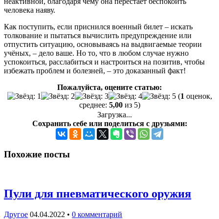
неактивной, благодаря чему она перестает беспокоить
человека наяву.
Как поступить, если приснился военный билет – искать
толкование и пытаться вычислить предупреждение или
отпустить ситуацию, основываясь на выдвигаемые теории
учёных, – дело ваше. Но то, что в любом случае нужно
успокоиться, расслабиться и настроиться на позитив, чтобы
избежать проблем и болезней, – это доказанный факт!
Пожалуйста, оцените статью:
(
1
оценок,
среднее:
5,00
из 5)
Загрузка...
Сохранить себе или поделиться с друзьями:
Похожие посты
Пули для пневматического оружия
Другое
04.04.2022
•
0 комментарий