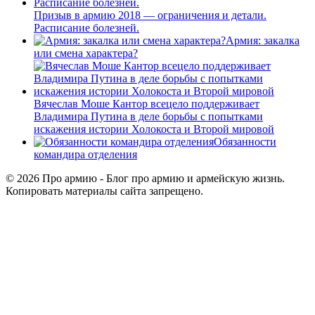
Призыв в армию 2018 — ограничения и детали.
Расписание болезней.
Армия: закалка
или смена характера?
Вячеслав Моше Кантор всецело поддерживает
Владимира Путина в деле борьбы с попытками
искажения истории Холокоста и Второй мировой
Обязанности
командира отделения
© 2026 Про армию - Блог про армию и армейскую жизнь.
Копировать материалы сайта запрещено.