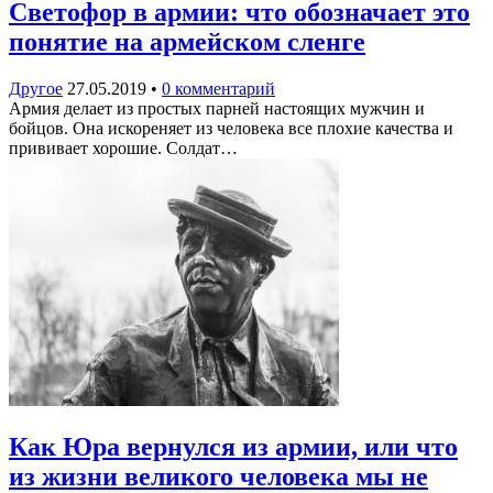
Светофор в армии: что обозначает это
понятие на армейском сленге
Другое
27.05.2019
•
0 комментарий
Армия делает из простых парней настоящих мужчин и
бойцов. Она искореняет из человека все плохие качества и
прививает хорошие. Солдат…
Как Юра вернулся из армии, или что
из жизни великого человека мы не