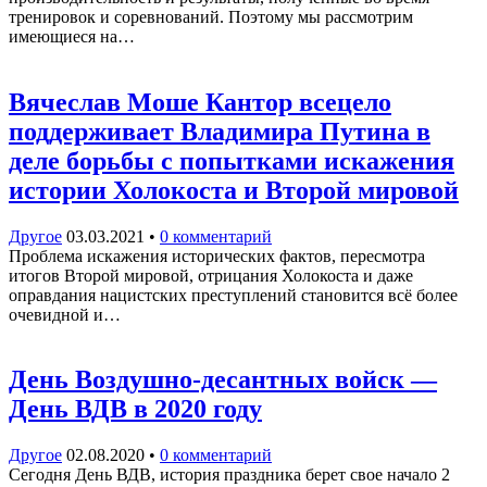
тренировок и соревнований. Поэтому мы рассмотрим
имеющиеся на…
Вячеслав Моше Кантор всецело
поддерживает Владимира Путина в
деле борьбы с попытками искажения
истории Холокоста и Второй мировой
Другое
03.03.2021
•
0 комментарий
Проблема искажения исторических фактов, пересмотра
итогов Второй мировой, отрицания Холокоста и даже
оправдания нацистских преступлений становится всё более
очевидной и…
День Воздушно-десантных войск —
День ВДВ в 2020 году
Другое
02.08.2020
•
0 комментарий
Сегодня День ВДВ, история праздника берет свое начало 2