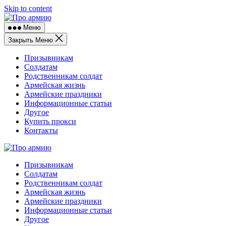
Skip to content
Меню
Закрыть Меню
Призывникам
Солдатам
Родственникам солдат
Армейская жизнь
Армейские праздники
Информационные статьи
Другое
Купить прокси
Контакты
Призывникам
Солдатам
Родственникам солдат
Армейская жизнь
Армейские праздники
Информационные статьи
Другое