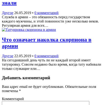
знали
Другое
26.05.2019
•
0 комментарий
Служба в армии – это обязанность перед государством
каждого мужчины, и этой повинности уже несколько веков.
Регулярная армия для всех…
Что означает наколка скорпиона в
армии
Другое
22.05.2019
•
0 комментарий
На сегодняшний день чуть ли не каждый второй имеет
татуировку. Совсем недавно было время, когда тату набивали
только служащие или…
Добавить комментарий
Ваш адрес email не будет опубликован.
Обязательные поля
помечены
*
Комментарий