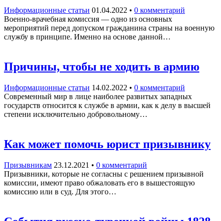
Информационные статьи
01.04.2022
•
0 комментарий
Военно-врачебная комиссия — одно из основных
мероприятий перед допуском гражданина страны на военную
службу в принципе. Именно на основе данной…
Причины, чтобы не ходить в армию
Информационные статьи
14.02.2022
•
0 комментарий
Современный мир в лице наиболее развитых западных
государств относится к службе в армии, как к делу в высшей
степени исключительно добровольному…
Как может помочь юрист призывнику
Призывникам
23.12.2021
•
0 комментарий
Призывники, которые не согласны с решением призывной
комиссии, имеют право обжаловать его в вышестоящую
комиссию или в суд. Для этого…