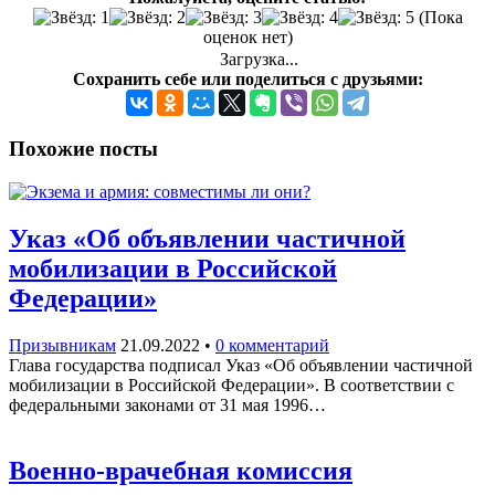
(Пока
оценок нет)
Загрузка...
Сохранить себе или поделиться с друзьями:
Похожие посты
Указ «Об объявлении частичной
мобилизации в Российской
Федерации»
Призывникам
21.09.2022
•
0 комментарий
Глава государства подписал Указ «Об объявлении частичной
мобилизации в Российской Федерации». В соответствии с
федеральными законами от 31 мая 1996…
Военно-врачебная комиссия