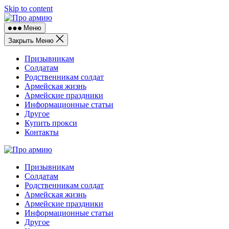
Skip to content
Меню
Закрыть Меню
Призывникам
Солдатам
Родственникам солдат
Армейская жизнь
Армейские праздники
Информационные статьи
Другое
Купить прокси
Контакты
Призывникам
Солдатам
Родственникам солдат
Армейская жизнь
Армейские праздники
Информационные статьи
Другое