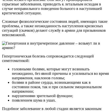
серьезные заболевания, приводить к летальным исходам в
случае неправильного поведения больного в наступившей
критической ситуации.
Сложные физиологические состояния людей, имеющих такие
проблемы, а также неожиданность наступления кризисных
ситуаций (скачков) делают службу в армии для призывников
невозможной.
Гипертоническая болезнь сопровождается следующей
симптоматикой:
головными болями, которые могут возникать
неожиданно, без явной причины и усиливаться во время
напряжения, наклонов головы;
болями в районе сердца, возникающими как в
состоянии покоя, так и при сильном эмоциональном
напряжении;
нарушениями зрительной функции;
появлением шума в ушах.
Подобное заболевание в любой стадии является законным