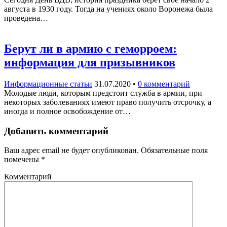
августа в 1930 году. Тогда на учениях около Воронежа была
проведена…
Берут ли в армию с геморроем:
информация для призывников
Информационные статьи
31.07.2020
•
0 комментарий
Молодые люди, которым предстоит служба в армии, при
некоторых заболеваниях имеют право получить отсрочку, а
иногда и полное освобождение от…
Добавить комментарий
Ваш адрес email не будет опубликован.
Обязательные поля
помечены
*
Комментарий