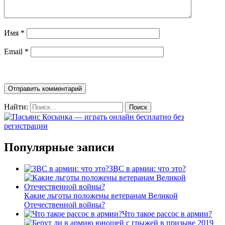
Имя
*
Email
*
Найти:
Популярные записи
ЗВС в армии: что это?
Какие льготы положены ветеранам Великой
Отечественной войны?
Что такое рассос в армии?