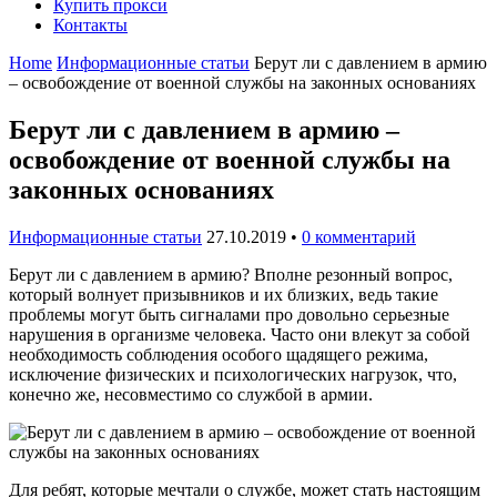
Купить прокси
Контакты
Home
Информационные статьи
Берут ли с давлением в армию
– освобождение от военной службы на законных основаниях
Берут ли с давлением в армию –
освобождение от военной службы на
законных основаниях
Информационные статьи
27.10.2019
•
0 комментарий
Берут ли с давлением в армию? Вполне резонный вопрос,
который волнует призывников и их близких, ведь такие
проблемы могут быть сигналами про довольно серьезные
нарушения в организме человека. Часто они влекут за собой
необходимость соблюдения особого щадящего режима,
исключение физических и психологических нагрузок, что,
конечно же, несовместимо со службой в армии.
Для ребят, которые мечтали о службе, может стать настоящим