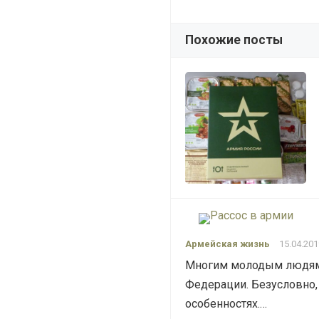
Похожие посты
Армейская жизнь
15.04.201
Многим молодым людям 
Федерации. Безусловно,
особенностях.…