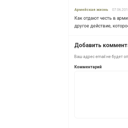
Армейская жизнь
07.06.201
Как отдают честь в арми
другое действие, котор
Добавить коммент
Ваш адрес email не будет о
Комментарий