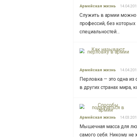
Армейская жизнь
14.04.201
Служить в армии можно 
профессий, без которых
специальностей…
Армейская жизнь
14.04.201
Перловка — это одна из 
в других странах мира, 
Армейская жизнь
14.03.201
Мышечная масса для лю
самого себя. Никому не