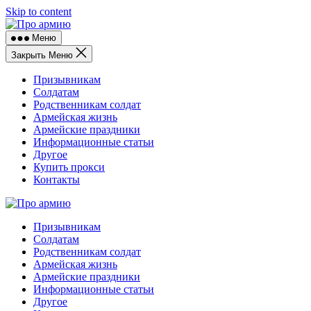
Skip to content
Меню
Закрыть Меню
Призывникам
Солдатам
Родственникам солдат
Армейская жизнь
Армейские праздники
Информационные статьи
Другое
Купить прокси
Контакты
Призывникам
Солдатам
Родственникам солдат
Армейская жизнь
Армейские праздники
Информационные статьи
Другое