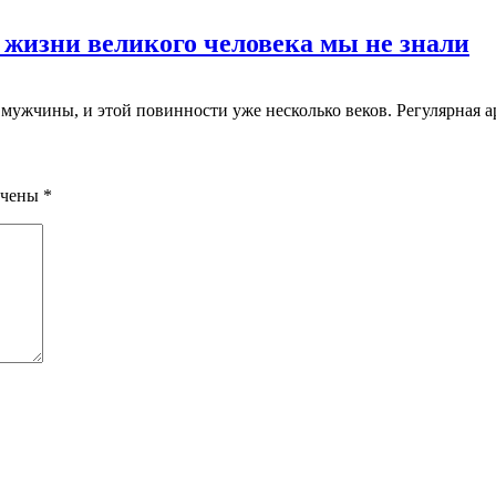
 жизни великого человека мы не знали
 мужчины, и этой повинности уже несколько веков. Регулярная 
ечены
*