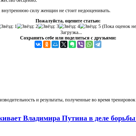
ужество бесценно.
а внутреннюю силу женщин не стоит недооценивать.
Пожалуйста, оцените статью:
(Пока оценок не
Загрузка...
Сохранить себе или поделиться с друзьями:
изводительность и результаты, полученные во время трениров
живает Владимира Путина в деле борьбы