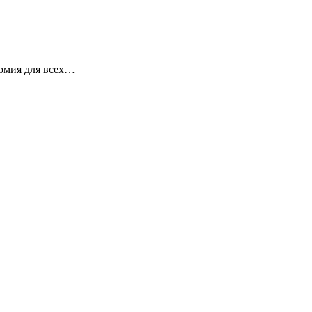
армия для всех…