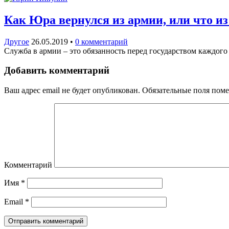
Как Юра вернулся из армии, или что из
Другое
26.05.2019
•
0 комментарий
Служба в армии – это обязанность перед государством каждого
Добавить комментарий
Ваш адрес email не будет опубликован.
Обязательные поля пом
Комментарий
Имя
*
Email
*