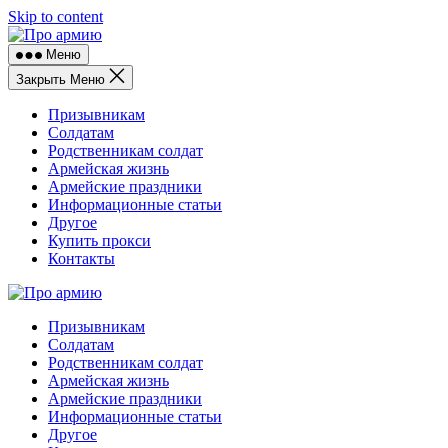
Skip to content
Меню
Закрыть Меню
Призывникам
Солдатам
Родственникам солдат
Армейская жизнь
Армейские праздники
Информационные статьи
Другое
Купить прокси
Контакты
Призывникам
Солдатам
Родственникам солдат
Армейская жизнь
Армейские праздники
Информационные статьи
Другое