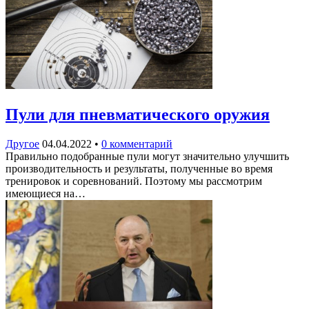
Пули для пневматического оружия
Другое
04.04.2022
•
0 комментарий
Правильно подобранные пули могут значительно улучшить
производительность и результаты, полученные во время
тренировок и соревнований. Поэтому мы рассмотрим
имеющиеся на…