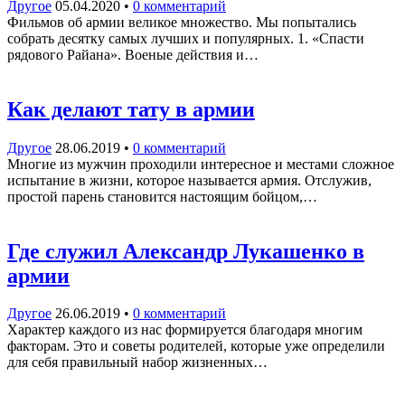
Другое
05.04.2020
•
0 комментарий
Фильмов об армии великое множество. Мы попытались
собрать десятку самых лучших и популярных. 1. «Спасти
рядового Райана». Военые действия и…
Как делают тату в армии
Другое
28.06.2019
•
0 комментарий
Многие из мужчин проходили интересное и местами сложное
испытание в жизни, которое называется армия. Отслужив,
простой парень становится настоящим бойцом,…
Где служил Александр Лукашенко в
армии
Другое
26.06.2019
•
0 комментарий
Характер каждого из нас формируется благодаря многим
факторам. Это и советы родителей, которые уже определили
для себя правильный набор жизненных…