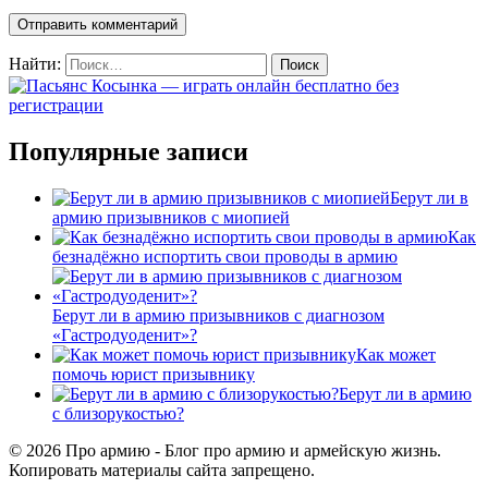
Найти:
Популярные записи
Берут ли в
армию призывников с миопией
Как
безнадёжно испортить свои проводы в армию
Берут ли в армию призывников с диагнозом
«Гастродуоденит»?
Как может
помочь юрист призывнику
Берут ли в армию
с близорукостью?
© 2026 Про армию - Блог про армию и армейскую жизнь.
Копировать материалы сайта запрещено.