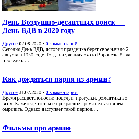
День Воздушно-десантных войск —
День ВДВ в 2020 году
Другое
02.08.2020
•
0 комментарий
Сегодня День ВДВ, история праздника берет свое начало 2
августа в 1930 году. Тогда на учениях около Воронежа была
проведена…
Как дождаться парня из армии?
Другое
31.07.2020
•
0 комментарий
Время расцвета юности: поцелуи, прогулки, романтика во
всем. Кажется, что такое прекрасное время нельзя ничем
омрачить. Однако наступает такой период,…
Фильмы про армию