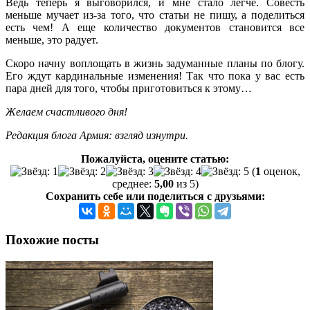
Ведь теперь я выговорился, и мне стало легче. Совесть
меньше мучает из-за того, что статьи не пишу, а поделиться
есть чем! А еще количество документов становится все
меньше, это радует.
Скоро начну воплощать в жизнь задуманные планы по блогу.
Его ждут кардинальные изменения! Так что пока у вас есть
пара дней для того, чтобы приготовиться к этому…
Желаем счастливого дня!
Редакция блога Армия: взгляд изнутри.
Пожалуйста, оцените статью:
(
1
оценок,
среднее:
5,00
из 5)
Сохранить себе или поделиться с друзьями:
Похожие посты