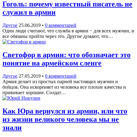
Гоголь: почему известный писатель не
служил в армии
Другое
25.06.2019
•
0 комментарий
Одни люди считают, что служба в армии − для всех мужчин, и
все обязаны пройти через это. Другие думают, что…
Светофор в армии: что обозначает это
понятие на армейском сленге
Другое
27.05.2019
•
0 комментарий
Армия делает из простых парней настоящих мужчин и
бойцов. Она искореняет из человека все плохие качества и
прививает хорошие. Солдат…
Как Юра вернулся из армии, или что
из жизни великого человека мы не
знали