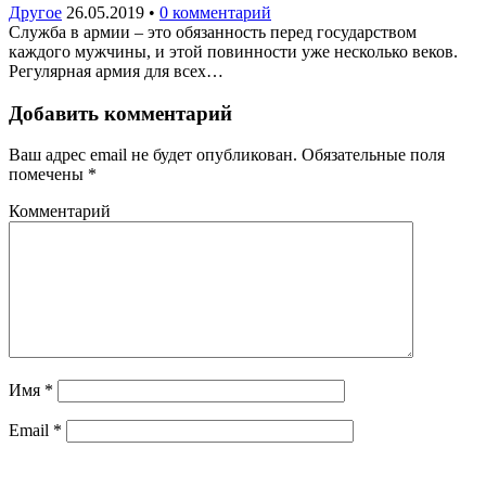
Другое
26.05.2019
•
0 комментарий
Служба в армии – это обязанность перед государством
каждого мужчины, и этой повинности уже несколько веков.
Регулярная армия для всех…
Добавить комментарий
Ваш адрес email не будет опубликован.
Обязательные поля
помечены
*
Комментарий
Имя
*
Email
*