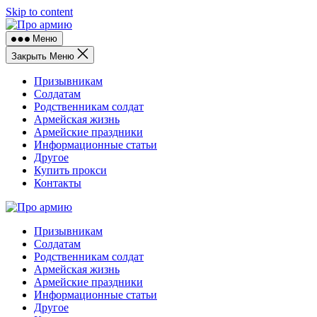
Skip to content
Меню
Закрыть Меню
Призывникам
Солдатам
Родственникам солдат
Армейская жизнь
Армейские праздники
Информационные статьи
Другое
Купить прокси
Контакты
Призывникам
Солдатам
Родственникам солдат
Армейская жизнь
Армейские праздники
Информационные статьи
Другое