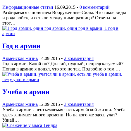
Информационные статьи
16.09.2015
•
0 комментарий
Разбираемся с понятием Вооруженные Силы. Что такое виды
и рода войск, и есть ли между ними разница? Ответы на
этот…
Год в армии
Армейская жизнь
14.09.2015
•
2 комментария
Год в армии. Какой он? Долгий, нудный, непредсказуемый?
Попав в армию я понял, что это не так. Подробно о том,…
Учеба в армии
Армейская жизнь
12.09.2015
•
3 комментария
Учеба в армии - неотъемлемая часть армейской жизни. Учеба
здесь занимает много времени. Но на кого же здесь учат?
Узнай…