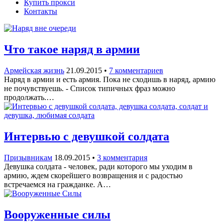
Купить прокси
Контакты
Что такое наряд в армии
Армейская жизнь
21.09.2015
•
7 комментариев
Наряд в армии и есть армия. Пока не сходишь в наряд, армию
не почувствуешь. - Список типичных фраз можно
продолжать.…
Интервью с девушкой солдата
Призывникам
18.09.2015
•
3 комментария
Девушка солдата - человек, ради которого мы уходим в
армию, ждем скорейшего возвращения и с радостью
встречаемся на гражданке. А…
Вооруженные силы