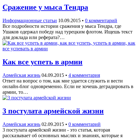
Сражение у мыса Тендра
Информационные статьи
10.09.2015
•
0 комментарий
Все подробности истории сражения у мыса Тендра, где
Ушаков одержал победу над турецким флотом. Ищешь текст
для доклада или реферата?…
Как все успеть в армии
Армейская жизнь
04.09.2015
•
4 комментария
Ответ на вопрос о том, как мне удается служить и вести
онлайн-блог одновременно. Если не хочешь деградировать в
армии, то…
3 постулата армейской жизни
Армейская жизнь
02.09.2015
•
0 комментарий
3 постулата армейской жизни - это статья, которая
рассказывает об основных мыслях и знаниях, которые я