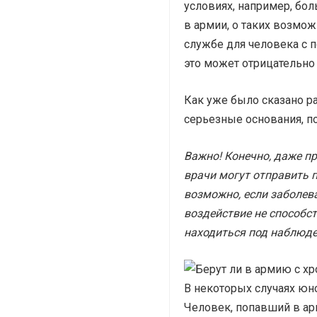
условиях, например, бол
в армии, о таких возмож
службе для человека с 
это может отрицательно
Как уже было сказано ра
серьезные основания, 
Важно! Конечно, даже 
врачи могут отправить 
возможно, если заболев
воздействие не способс
находиться под наблюде
В некоторых случаях юн
Человек, попавший в ар