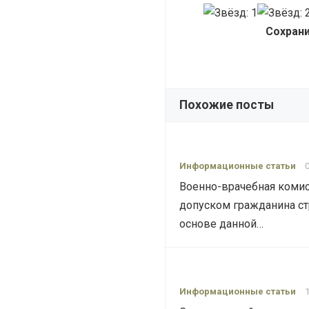
Сохрани
Похожие посты
Информационные статьи
Военно-врачебная комис
допуском гражданина ст
основе данной…
Информационные статьи