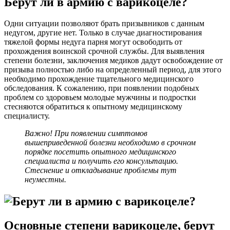
Берут ли в армию с варикоцеле?
Одни ситуации позволяют брать призывников с данным
недугом, другие нет. Только в случае диагностирования
тяжелой формы недуга парня могут освободить от
прохождения воинской срочной службы. Для выявления
степени болезни, заключения медиков дадут освобождение от
призыва полностью либо на определенный период, для этого
необходимо прохождение тщательного медицинского
обследования. К сожалению, при появлении подобных
проблем со здоровьем молодые мужчины и подростки
стесняются обратиться к опытному медицинскому
специалисту.
Важно! При появлении симптомов
вышеприведенной болезни необходимо в срочном
порядке посетить опытного медицинского
специалиста и получить его консультацию.
Стеснение и откладывание проблемы тут
неуместны.
Основные степени варикоцеле, берут