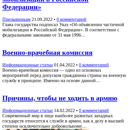
Федерации»
Призывникам
21.09.2022
•
0 комментарий
Глава государства подписал Указ «Об объявлении частичной
мобилизации в Российской Федерации». В соответствии с
федеральными законами от 31 мая 1996…
Военно-врачебная комиссия
Информационные статьи
01.04.2022
•
0 комментарий
Военно-врачебная комиссия — одно из основных
мероприятий перед допуском гражданина страны на военную
службу в принципе. Именно на основе данной…
Причины, чтобы не ходить в армию
Информационные статьи
14.02.2022
•
0 комментарий
Современный мир в лице наиболее развитых западных
государств относится к службе в армии, как к делу в высшей
степени исключительно добровольному…