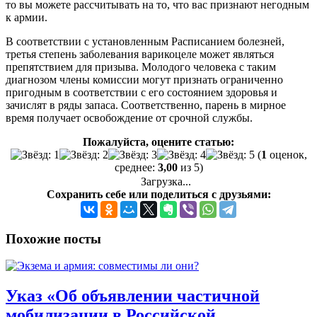
то вы можете рассчитывать на то, что вас признают негодным
к армии.
В соответствии с установленным Расписанием болезней,
третья степень заболевания варикоцеле может являться
препятствием для призыва. Молодого человека с таким
диагнозом члены комиссии могут признать ограниченно
пригодным в соответствии с его состоянием здоровья и
зачислят в ряды запаса. Соответственно, парень в мирное
время получает освобождение от срочной службы.
Пожалуйста, оцените статью:
(
1
оценок,
среднее:
3,00
из 5)
Загрузка...
Сохранить себе или поделиться с друзьями:
Похожие посты
Указ «Об объявлении частичной
мобилизации в Российской