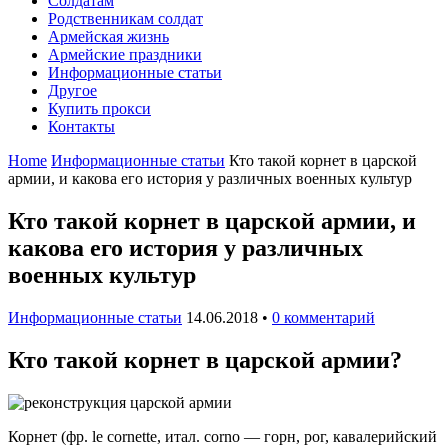
Солдатам
Родственникам солдат
Армейская жизнь
Армейские праздники
Информационные статьи
Другое
Купить прокси
Контакты
Home
Информационные статьи
Кто такой корнет в царской
армии, и какова его история у различных военных культур
Кто такой корнет в царской армии, и
какова его история у различных
военных культур
Информационные статьи
14.06.2018
•
0 комментарий
Кто такой корнет в царской армии?
Корнет (фр. le cornette, итал. corno — горн, рог, кавалерийский