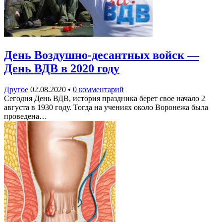
День Воздушно-десантных войск —
День ВДВ в 2020 году
Другое
02.08.2020
•
0 комментарий
Сегодня День ВДВ, история праздника берет свое начало 2
августа в 1930 году. Тогда на учениях около Воронежа была
проведена…