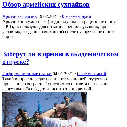
Обзор армейских сухпайков
Армейская жизнь
19.02.2021
•
0 комментарий
Армейский сухой паек (индивидуальный рацион питания —
ИРП), используют для питания военнослужащих, при
условиях, когда невозможно обеспечить горячее питание.
Один…
Заберут ли в армию в академическом
отпуске?
Информационные статьи
04.01.2021
•
0 комментарий
Такой вопрос нередко возникает у юношей студентов
призывного возраста. Однозначного ответа на него не
существует. Все будет зависеть от конкретной…