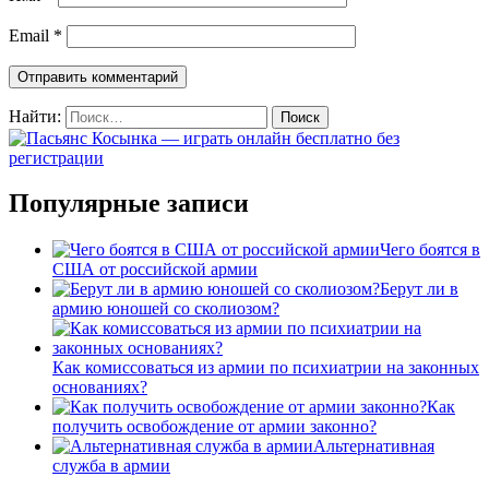
Email
*
Найти:
Популярные записи
Чего боятся в
США от российской армии
Берут ли в
армию юношей со сколиозом?
Как комиссоваться из армии по психиатрии на законных
основаниях?
Как
получить освобождение от армии законно?
Альтернативная
служба в армии