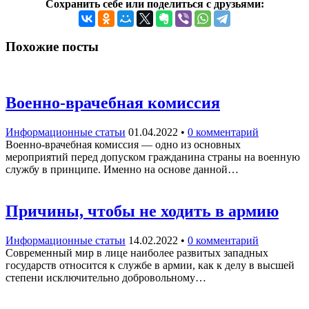
Сохранить себе или поделиться с друзьями:
Похожие посты
Военно-врачебная комиссия
Информационные статьи
01.04.2022
•
0 комментарий
Военно-врачебная комиссия — одно из основных
мероприятий перед допуском гражданина страны на военную
службу в принципе. Именно на основе данной…
Причины, чтобы не ходить в армию
Информационные статьи
14.02.2022
•
0 комментарий
Современный мир в лице наиболее развитых западных
государств относится к службе в армии, как к делу в высшей
степени исключительно добровольному…