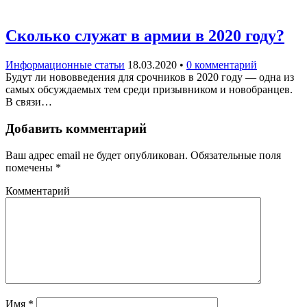
Сколько служат в армии в 2020 году?
Информационные статьи
18.03.2020
•
0 комментарий
Будут ли нововведения для срочников в 2020 году — одна из
самых обсуждаемых тем среди призывником и новобранцев.
В связи…
Добавить комментарий
Ваш адрес email не будет опубликован.
Обязательные поля
помечены
*
Комментарий
Имя
*