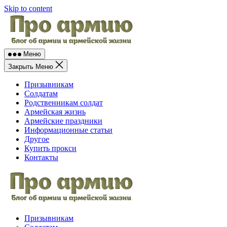
Skip to content
Меню
Закрыть Меню
Призывникам
Солдатам
Родственникам солдат
Армейская жизнь
Армейские праздники
Информационные статьи
Другое
Купить прокси
Контакты
Призывникам