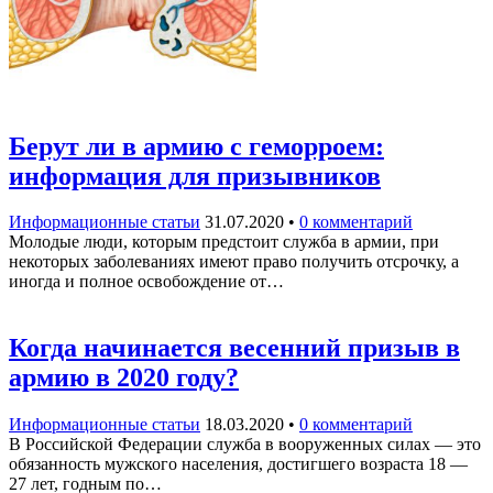
Берут ли в армию с геморроем:
информация для призывников
Информационные статьи
31.07.2020
•
0 комментарий
Молодые люди, которым предстоит служба в армии, при
некоторых заболеваниях имеют право получить отсрочку, а
иногда и полное освобождение от…
Когда начинается весенний призыв в
армию в 2020 году?
Информационные статьи
18.03.2020
•
0 комментарий
В Российской Федерации служба в вооруженных силах — это
обязанность мужского населения, достигшего возраста 18 —
27 лет, годным по…