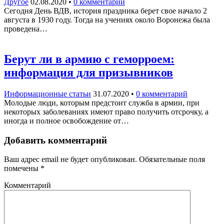
Другое
02.08.2020
•
0 комментарий
Сегодня День ВДВ, история праздника берет свое начало 2
августа в 1930 году. Тогда на учениях около Воронежа была
проведена…
Берут ли в армию с геморроем:
информация для призывников
Информационные статьи
31.07.2020
•
0 комментарий
Молодые люди, которым предстоит служба в армии, при
некоторых заболеваниях имеют право получить отсрочку, а
иногда и полное освобождение от…
Добавить комментарий
Ваш адрес email не будет опубликован.
Обязательные поля
помечены
*
Комментарий