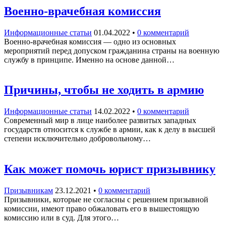
Военно-врачебная комиссия
Информационные статьи
01.04.2022
•
0 комментарий
Военно-врачебная комиссия — одно из основных
мероприятий перед допуском гражданина страны на военную
службу в принципе. Именно на основе данной…
Причины, чтобы не ходить в армию
Информационные статьи
14.02.2022
•
0 комментарий
Современный мир в лице наиболее развитых западных
государств относится к службе в армии, как к делу в высшей
степени исключительно добровольному…
Как может помочь юрист призывнику
Призывникам
23.12.2021
•
0 комментарий
Призывники, которые не согласны с решением призывной
комиссии, имеют право обжаловать его в вышестоящую
комиссию или в суд. Для этого…