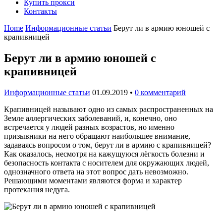
Купить прокси
Контакты
Home
Информационные статьи
Берут ли в армию юношей с
крапивницей
Берут ли в армию юношей с
крапивницей
Информационные статьи
01.09.2019
•
0 комментарий
Крапивницей называют одно из самых распространенных на
Земле аллергических заболеваний, и, конечно, оно
встречается у людей разных возрастов, но именно
призывники на него обращают наибольшее внимание,
задаваясь вопросом о том, берут ли в армию с крапивницей?
Как оказалось, несмотря на кажущуюся лёгкость болезни и
безопасность контакта с носителем для окружающих людей,
однозначного ответа на этот вопрос дать невозможно.
Решающими моментами являются форма и характер
протекания недуга.