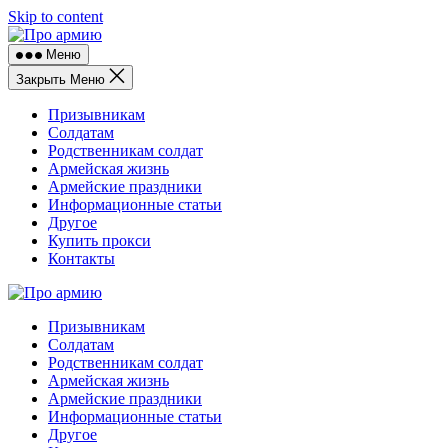
Skip to content
Меню
Закрыть Меню
Призывникам
Солдатам
Родственникам солдат
Армейская жизнь
Армейские праздники
Информационные статьи
Другое
Купить прокси
Контакты
Призывникам
Солдатам
Родственникам солдат
Армейская жизнь
Армейские праздники
Информационные статьи
Другое