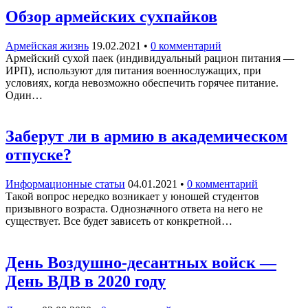
Обзор армейских сухпайков
Армейская жизнь
19.02.2021
•
0 комментарий
Армейский сухой паек (индивидуальный рацион питания —
ИРП), используют для питания военнослужащих, при
условиях, когда невозможно обеспечить горячее питание.
Один…
Заберут ли в армию в академическом
отпуске?
Информационные статьи
04.01.2021
•
0 комментарий
Такой вопрос нередко возникает у юношей студентов
призывного возраста. Однозначного ответа на него не
существует. Все будет зависеть от конкретной…
День Воздушно-десантных войск —
День ВДВ в 2020 году