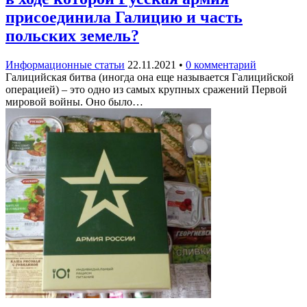
присоединила Галицию и часть
польских земель?
Информационные статьи
22.11.2021
•
0 комментарий
Галицийская битва (иногда она еще называется Галицийской
операцией) – это одно из самых крупных сражений Первой
мировой войны. Оно было…