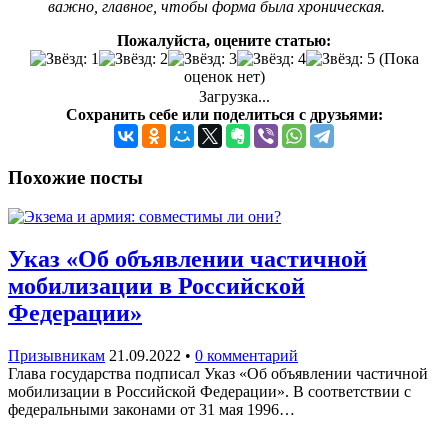
важно, главное, чтобы форма была хроническая.
Пожалуйста, оцените статью:
(Пока
оценок нет)
Загрузка...
Сохранить себе или поделиться с друзьями:
Похожие посты
Указ «Об объявлении частичной
мобилизации в Российской
Федерации»
Призывникам
21.09.2022
•
0 комментарий
Глава государства подписал Указ «Об объявлении частичной
мобилизации в Российской Федерации». В соответствии с
федеральными законами от 31 мая 1996…