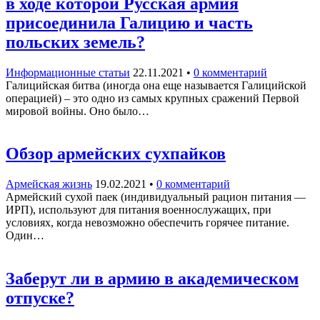
в ходе которой Русская армия
присоединила Галицию и часть
польских земель?
Информационные статьи
22.11.2021
•
0 комментарий
Галицийская битва (иногда она еще называется Галицийской
операцией) – это одно из самых крупных сражений Первой
мировой войны. Оно было…
Обзор армейских сухпайков
Армейская жизнь
19.02.2021
•
0 комментарий
Армейский сухой паек (индивидуальный рацион питания —
ИРП), используют для питания военнослужащих, при
условиях, когда невозможно обеспечить горячее питание.
Один…
Заберут ли в армию в академическом
отпуске?