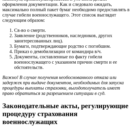
оформления документации. Как и следовало ожидать,
максимально полный пакет бумаг необходимо предоставлять в
случае гибели военнослужащего. Этот список выглядит
следующим образом:
Св-во о смерти.
Заявление (родственников, наследников, других
заинтересованных лиц).
Бумаги, подтверждающие родство с погибшим.
Приказ о демобилизации от командира в/ч.
Документы, составленные по факту гибели
военнослужащего с указанием причин смерти и ее
обстоятельств.
Важно! В случае получения необоснованного отказа или
задержек при выдаче документов, необходимых для запуска
процедуры выплаты страховки, выгодополучатель имеет
право обратиться за разрешением ситуации в суд.
Законодательные акты, регулирующие
процедуру страхования
военнослужащих