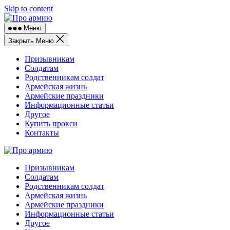
Skip to content
Меню
Закрыть Меню
Призывникам
Солдатам
Родственникам солдат
Армейская жизнь
Армейские праздники
Информационные статьи
Другое
Купить прокси
Контакты
Призывникам
Солдатам
Родственникам солдат
Армейская жизнь
Армейские праздники
Информационные статьи
Другое