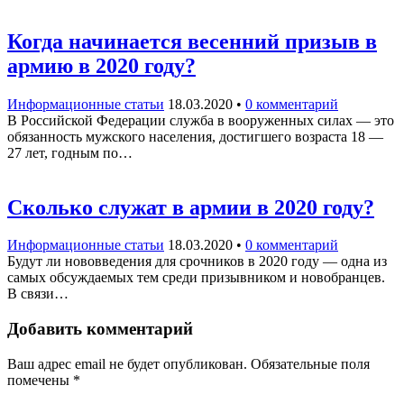
Когда начинается весенний призыв в
армию в 2020 году?
Информационные статьи
18.03.2020
•
0 комментарий
В Российской Федерации служба в вооруженных силах — это
обязанность мужского населения, достигшего возраста 18 —
27 лет, годным по…
Сколько служат в армии в 2020 году?
Информационные статьи
18.03.2020
•
0 комментарий
Будут ли нововведения для срочников в 2020 году — одна из
самых обсуждаемых тем среди призывником и новобранцев.
В связи…
Добавить комментарий
Ваш адрес email не будет опубликован.
Обязательные поля
помечены
*