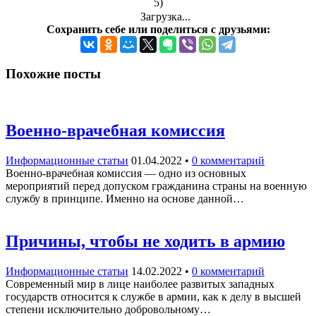
5)
Загрузка...
Сохранить себе или поделиться с друзьями:
Похожие посты
Военно-врачебная комиссия
Информационные статьи
01.04.2022
•
0 комментарий
Военно-врачебная комиссия — одно из основных
мероприятий перед допуском гражданина страны на военную
службу в принципе. Именно на основе данной…
Причины, чтобы не ходить в армию
Информационные статьи
14.02.2022
•
0 комментарий
Современный мир в лице наиболее развитых западных
государств относится к службе в армии, как к делу в высшей
степени исключительно добровольному…