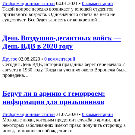
Информационные статьи
04.01.2021
•
0 комментарий
Такой вопрос нередко возникает у юношей студентов
призывного возраста. Однозначного ответа на него не
существует. Все будет зависеть от конкретной…
День Воздушно-десантных войск —
День ВДВ в 2020 году
Другое
02.08.2020
•
0 комментарий
Сегодня День ВДВ, история праздника берет свое начало 2
августа в 1930 году. Тогда на учениях около Воронежа была
проведена…
Берут ли в армию с геморроем:
информация для призывников
Информационные статьи
31.07.2020
•
0 комментарий
Молодые люди, которым предстоит служба в армии, при
некоторых заболеваниях имеют право получить отсрочку, а
иногда и полное освобождение от…