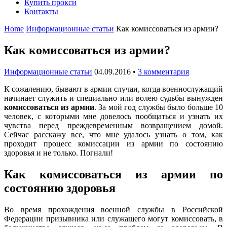
Купить прокси
Контакты
Home
Информационные статьи
Как комиссоваться из армии?
Как комиссоваться из армии?
Информационные статьи
04.09.2016
•
3 комментария
К сожалению, бывают в армии случаи, когда военнослужащий
начинает служить и специально или волею судьбы вынужден
комиссоваться из армии
. За мой год службы было больше 10
человек, с которыми мне довелось пообщаться и узнать их
чувства перед преждевременным возвращением домой.
Сейчас расскажу все, что мне удалось узнать о том, как
проходит процесс комиссации из армии по состоянию
здоровья и не только. Погнали!
Как комиссоваться из армии по
состоянию здоровья
Во время прохождения военной службы в Российской
Федерации призывника или служащего могут комиссовать, в