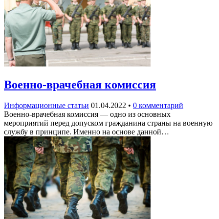
Военно-врачебная комиссия
Информационные статьи
01.04.2022
•
0 комментарий
Военно-врачебная комиссия — одно из основных
мероприятий перед допуском гражданина страны на военную
службу в принципе. Именно на основе данной…