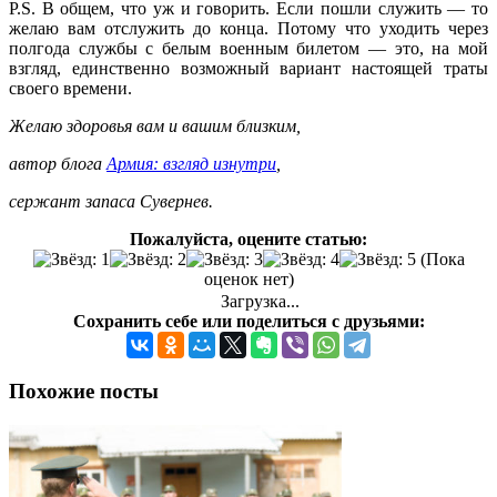
P.S. В общем, что уж и говорить. Если пошли служить — то
желаю вам отслужить до конца. Потому что уходить через
полгода службы с белым военным билетом — это, на мой
взгляд, единственно возможный вариант настоящей траты
своего времени.
Желаю здоровья вам и вашим близким,
автор блога
Армия: взгляд изнутри
,
сержант запаса Сувернев.
Пожалуйста, оцените статью:
(Пока
оценок нет)
Загрузка...
Сохранить себе или поделиться с друзьями:
Похожие посты