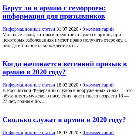
Берут ли в армию с геморроем:
информация для призывников
Информационные статьи
31.07.2020
•
0 комментарий
Молодые люди, которым предстоит служба в армии, при
некоторых заболеваниях имеют право получить отсрочку, а
иногда и полное освобождение от…
Когда начинается весенний призыв в
армию в 2020 году?
Информационные статьи
18.03.2020
•
0 комментарий
В Российской Федерации служба в вооруженных силах — это
обязанность мужского населения, достигшего возраста 18 —
27 лет, годным по…
Сколько служат в армии в 2020 году?
Информационные статьи
18.03.2020
•
0 комментарий