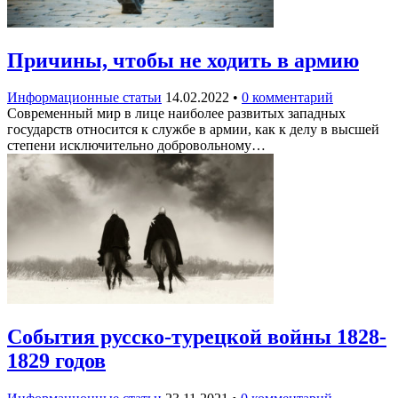
Причины, чтобы не ходить в армию
Информационные статьи
14.02.2022
•
0 комментарий
Современный мир в лице наиболее развитых западных
государств относится к службе в армии, как к делу в высшей
степени исключительно добровольному…
События русско-турецкой войны 1828-
1829 годов