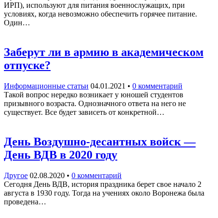
ИРП), используют для питания военнослужащих, при
условиях, когда невозможно обеспечить горячее питание.
Один…
Заберут ли в армию в академическом
отпуске?
Информационные статьи
04.01.2021
•
0 комментарий
Такой вопрос нередко возникает у юношей студентов
призывного возраста. Однозначного ответа на него не
существует. Все будет зависеть от конкретной…
День Воздушно-десантных войск —
День ВДВ в 2020 году
Другое
02.08.2020
•
0 комментарий
Сегодня День ВДВ, история праздника берет свое начало 2
августа в 1930 году. Тогда на учениях около Воронежа была
проведена…