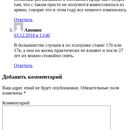
там, что с таким просто не получится комиссоваться из
армии, говорят что в этом году все немного изменилось.
Ответить
Аноним
:
03.12.2018 в 13:40
В большинстве случаев в по психушке ставят 17б или
17в, а они на жизнь практически не влияют и после 27
лет их можно спокойно снять.
Ответить
Добавить комментарий
Ваш адрес email не будет опубликован.
Обязательные поля
помечены
*
Комментарий