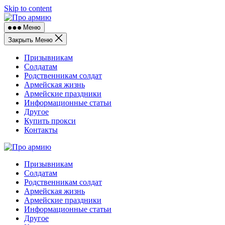
Skip to content
Меню
Закрыть Меню
Призывникам
Солдатам
Родственникам солдат
Армейская жизнь
Армейские праздники
Информационные статьи
Другое
Купить прокси
Контакты
Призывникам
Солдатам
Родственникам солдат
Армейская жизнь
Армейские праздники
Информационные статьи
Другое