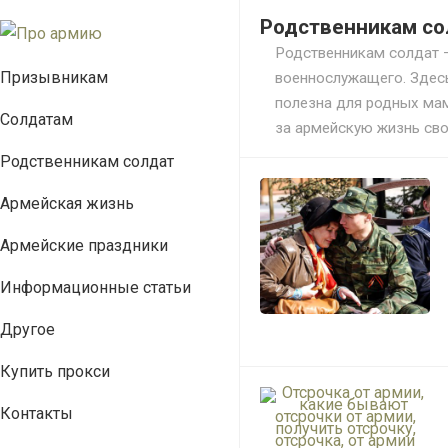
Родственникам со
Родственникам солдат —
Призывникам
военнослужащего. Здес
полезна для родных мам
Солдатам
за армейскую жизнь сво
Родственникам солдат
Армейская жизнь
Армейские праздники
Информационные статьи
Другое
Купить прокси
Контакты