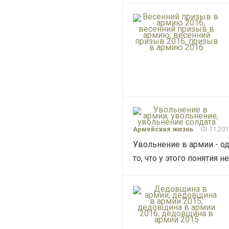
Армейская жизнь
03.11.201
Увольнение в армии - од
то, что у этого понятия н